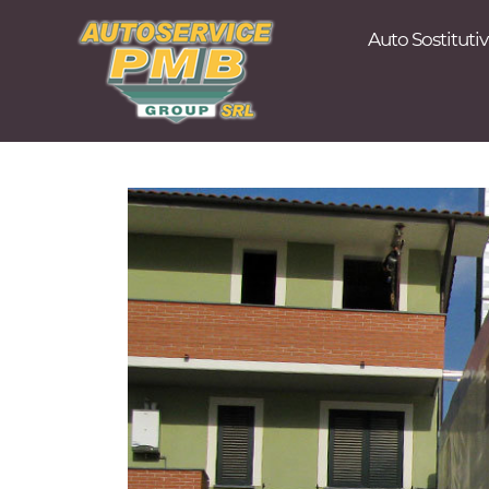
Auto Sostituti