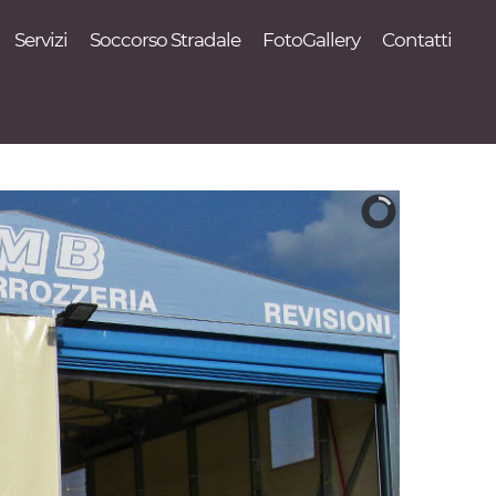
Servizi
Soccorso Stradale
FotoGallery
Contatti