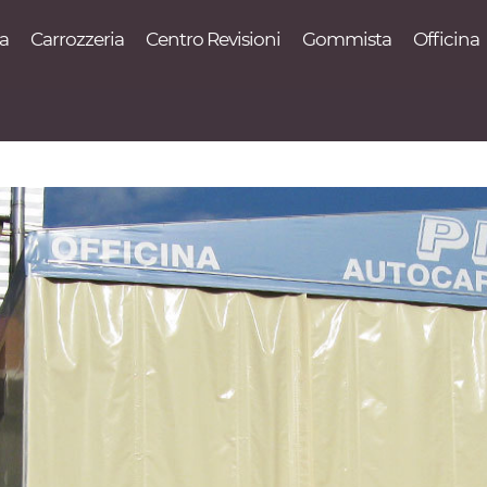
va
Carrozzeria
Centro Revisioni
Gommista
Officina